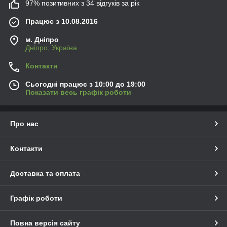
97% позитивних з 34 відгуків за рік
Працює з 10.08.2016
м. Дніпро
Дніпро, Україна
Контакти
Сьогодні працює з 10:00 до 19:00
Показати весь графік роботи
Про нас
Контакти
Доставка та оплата
Графік роботи
Повна версія сайту