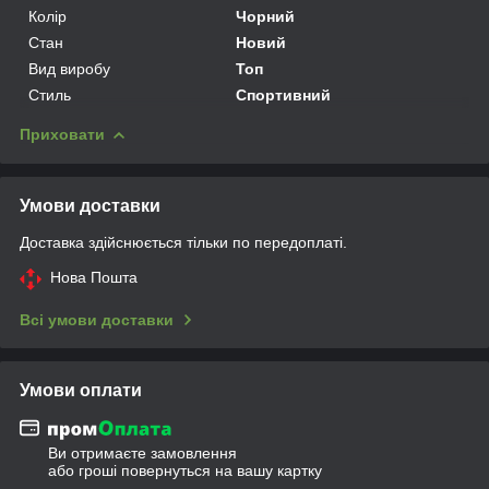
Колір
Чорний
Стан
Новий
Вид виробу
Топ
Стиль
Спортивний
Приховати
Умови доставки
Доставка здійснюється тільки по передоплаті.
Нова Пошта
Всі умови доставки
Умови оплати
Ви отримаєте замовлення
або гроші повернуться на вашу картку