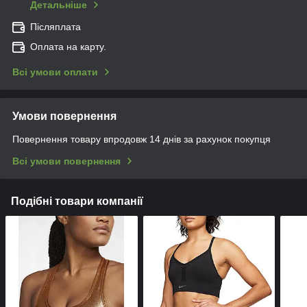
Детальніше
Післяплата
Оплата на карту.
Всі умови оплати
Умови повернення
Повернення товару впродовж 14 днів за рахунок покупця
Всі умови повернення
Подібні товари компанії