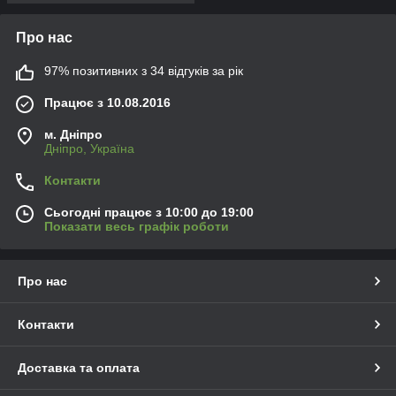
Про нас
97% позитивних з 34 відгуків за рік
Працює з 10.08.2016
м. Дніпро
Дніпро, Україна
Контакти
Сьогодні працює з 10:00 до 19:00
Показати весь графік роботи
Про нас
Контакти
Доставка та оплата