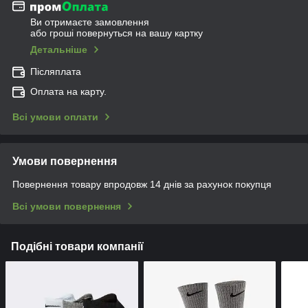
Ви отримаєте замовлення
або гроші повернуться на вашу картку
Детальніше
Післяплата
Оплата на карту.
Всі умови оплати
Умови повернення
Повернення товару впродовж 14 днів за рахунок покупця
Всі умови повернення
Подібні товари компанії