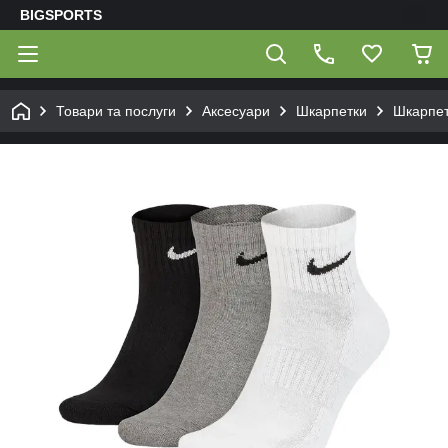
BIGSPORTS
Товари та послуги
Аксесуари
Шкарпетки
Шкарпетк