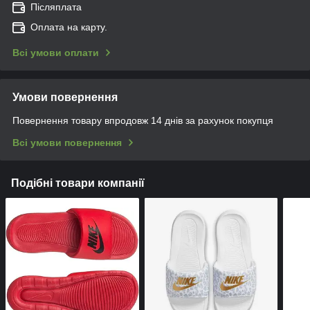
Післяплата
Оплата на карту.
Всі умови оплати
Умови повернення
Повернення товару впродовж 14 днів за рахунок покупця
Всі умови повернення
Подібні товари компанії