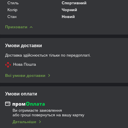
Стиль
Спортивний
Колір
Чорний
Стан
Новий
Приховати
Умови доставки
Доставка здійснюється тільки по передоплаті.
Нова Пошта
Всі умови доставки
Умови оплати
Ви отримаєте замовлення
або гроші повернуться на вашу картку
Детальніше