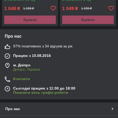
1 049
1 049
₴
₴
1 199 ₴
1 199 ₴
Купити
Купити
Про нас
97% позитивних з 34 відгуків за рік
Працює з 10.08.2016
м. Дніпро
Дніпро, Україна
Контакти
Сьогодні працює з 11:00 до 18:00
Показати весь графік роботи
Про нас