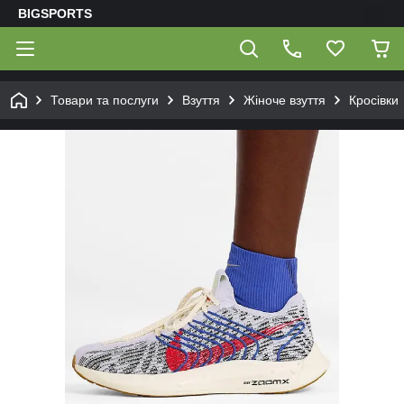
BIGSPORTS
Товари та послуги
Взуття
Жіноче взуття
Кросівки