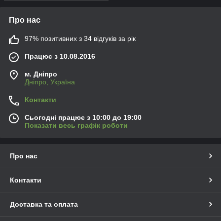
Про нас
97% позитивних з 34 відгуків за рік
Працює з 10.08.2016
м. Дніпро
Дніпро, Україна
Контакти
Сьогодні працює з 10:00 до 19:00
Показати весь графік роботи
Про нас
Контакти
Доставка та оплата