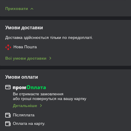
Приховати
Умови доставки
Доставка здійснюється тільки по передоплаті.
Нова Пошта
Всі умови доставки
Умови оплати
Ви отримаєте замовлення
або гроші повернуться на вашу картку
Детальніше
Післяплата
Оплата на карту.