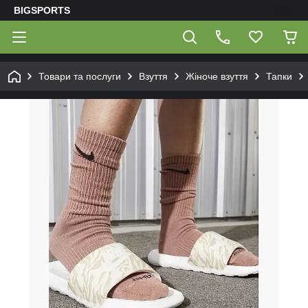
BIGSPORTS
Товари та послуги
Взуття
Жіноче взуття
Тапки