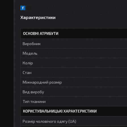
Характеристики
ОСНОВНІ АТРИБУТИ
Виробник
Модель
Колір
Стан
Міжнародний розмір
Вид виробу
Тип тканини
КОРИСТУВАЛЬНИЦЬКІ ХАРАКТЕРИСТИКИ
Розмір чоловічого одягу (UA)