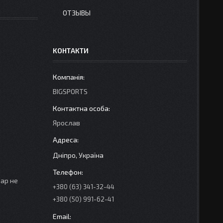
ОТЗЫВЫ
КОНТАКТИ
BIGSPORTS
Ярослав
Дніпро, Україна
вар не
+380 (63) 341-32-44
+380 (50) 991-62-41