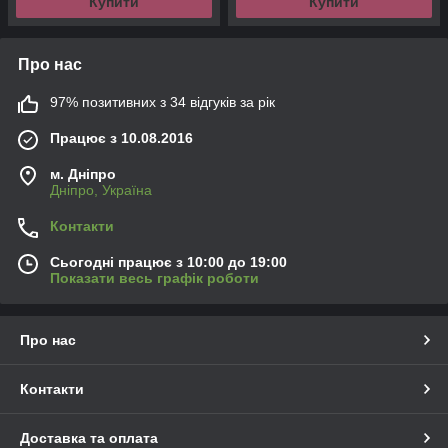
Купити
Купити
Про нас
97% позитивних з 34 відгуків за рік
Працює з 10.08.2016
м. Дніпро
Дніпро, Україна
Контакти
Сьогодні працює з 10:00 до 19:00
Показати весь графік роботи
Про нас
Контакти
Доставка та оплата