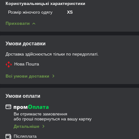
Користувальницькі характеристики
Розмір жіночого одягу
XS
Приховати
Умови доставки
Доставка здійснюється тільки по передоплаті.
Нова Пошта
Всі умови доставки
Умови оплати
Ви отримаєте замовлення
або гроші повернуться на вашу картку
Детальніше
Післяплата