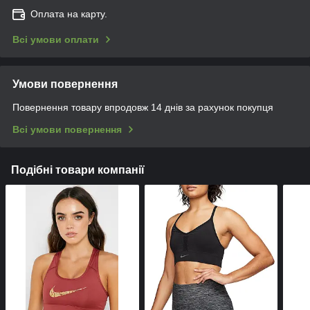
Оплата на карту.
Всі умови оплати
Умови повернення
Повернення товару впродовж 14 днів за рахунок покупця
Всі умови повернення
Подібні товари компанії