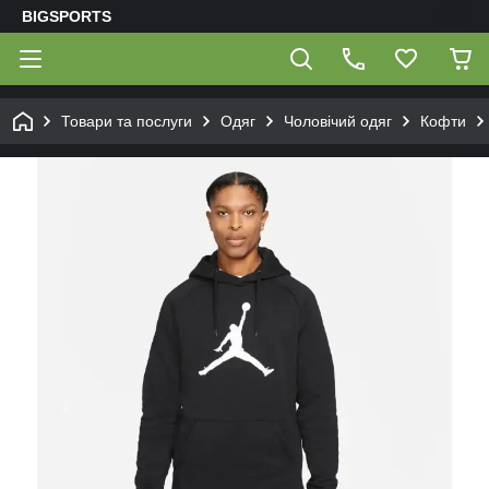
BIGSPORTS
Товари та послуги
Одяг
Чоловічий одяг
Кофти