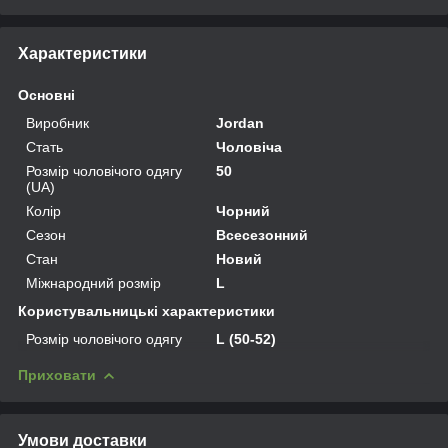
Характеристики
Основні
Виробник
Jordan
Стать
Чоловіча
Розмір чоловічого одягу
50
(UA)
Колір
Чорний
Сезон
Всесезонний
Стан
Новий
Міжнародний розмір
L
Користувальницькі характеристики
Розмір чоловічого одягу
L (50-52)
Приховати
Умови доставки