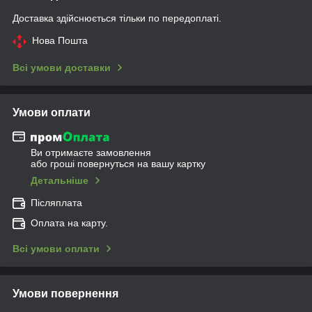
Доставка здійснюється тільки по передоплаті.
Нова Пошта
Всі умови доставки
Умови оплати
Ви отримаєте замовлення
або гроші повернуться на вашу картку
Детальніше
Післяплата
Оплата на карту.
Всі умови оплати
Умови повернення