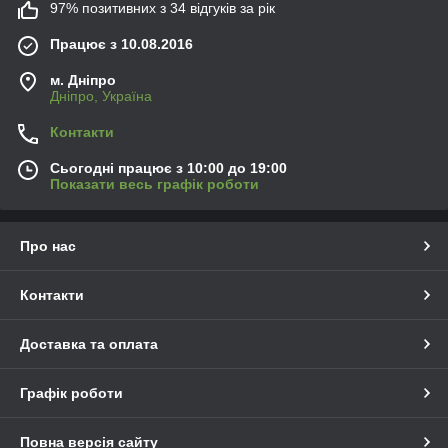
97% позитивних з 34 відгуків за рік
Працює з 10.08.2016
м. Дніпро
Дніпро, Україна
Контакти
Сьогодні працює з 10:00 до 19:00
Показати весь графік роботи
Про нас
Контакти
Доставка та оплата
Графік роботи
Повна версія сайту