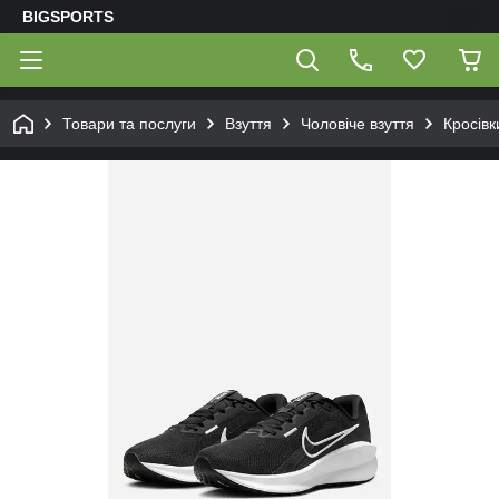
BIGSPORTS
Товари та послуги
Взуття
Чоловіче взуття
Кросівк