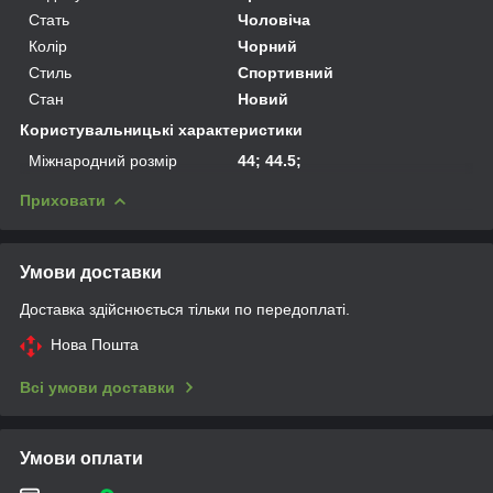
Стать
Чоловіча
Колір
Чорний
Стиль
Спортивний
Стан
Новий
Користувальницькі характеристики
Міжнародний розмір
44; 44.5;
Приховати
Умови доставки
Доставка здійснюється тільки по передоплаті.
Нова Пошта
Всі умови доставки
Умови оплати