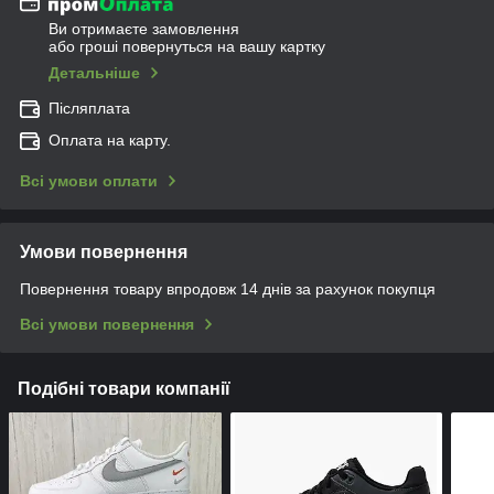
Ви отримаєте замовлення
або гроші повернуться на вашу картку
Детальніше
Післяплата
Оплата на карту.
Всі умови оплати
Умови повернення
Повернення товару впродовж 14 днів за рахунок покупця
Всі умови повернення
Подібні товари компанії