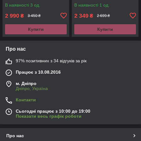
В наявності 3 од.
В наявності 1 од.
2 990
2 349
₴
₴
3 450 ₴
2 699 ₴
Купити
Купити
Про нас
97% позитивних з 34 відгуків за рік
Працює з 10.08.2016
м. Дніпро
Дніпро, Україна
Контакти
Сьогодні працює з 10:00 до 19:00
Показати весь графік роботи
Про нас