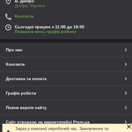
м. Дніпро
Дніпро, Україна
Контакти
Сьогодні працює з 11:00 до 18:00
Показати весь графік роботи
Про нас
Контакти
Доставка та оплата
Графік роботи
Повна версія сайту
Сайт створено на маркетплейсі
Prom.ua
Зараз у компанії неробочий час. Замовлення та