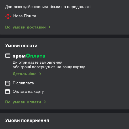
Доставка здійснюється тільки по передоплаті.
Нова Пошта
Всі умови доставки
Умови оплати
Ви отримаєте замовлення
або гроші повернуться на вашу картку
Детальніше
Післяплата
Оплата на карту.
Всі умови оплати
Умови повернення