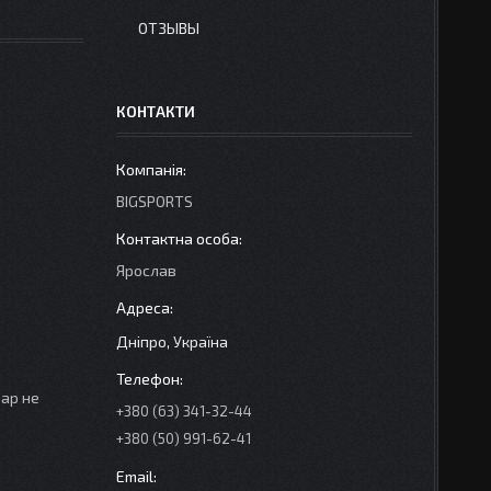
ОТЗЫВЫ
КОНТАКТИ
BIGSPORTS
Ярослав
Дніпро, Україна
вар не
+380 (63) 341-32-44
+380 (50) 991-62-41