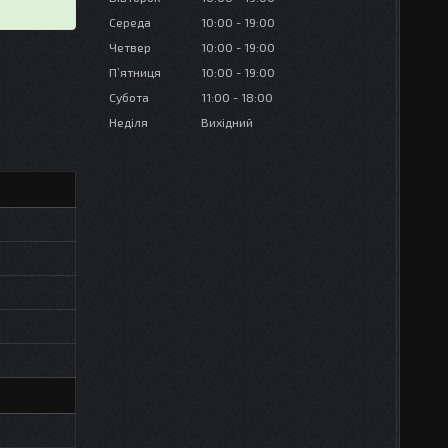
Середа
10:00
19:00
Четвер
10:00
19:00
Пʼятниця
10:00
19:00
Субота
11:00
18:00
Неділя
Вихідний