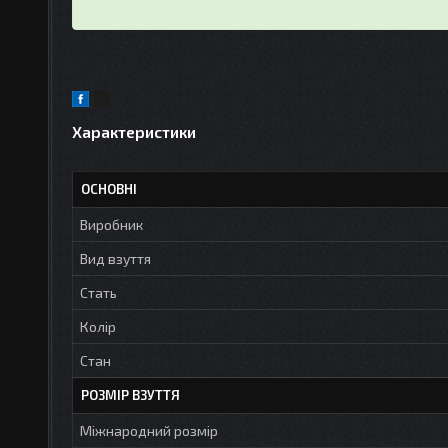
Характеристики
ОСНОВНІ
Виробник
Вид взуття
Стать
Колір
Стан
РОЗМІР ВЗУТТЯ
Міжнародний розмір