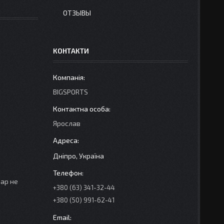
ОТЗЫВЫ
КОНТАКТИ
BIGSPORTS
Ярослав
Дніпро, Україна
вар не
+380 (63) 341-32-44
+380 (50) 991-62-41