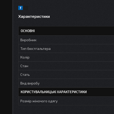
Характеристики
ОСНОВНІ
Виробник
Тип бюстгальтера
Колір
Стан
Стать
Вид виробу
КОРИСТУВАЛЬНИЦЬКІ ХАРАКТЕРИСТИКИ
Розмір жіночого одягу