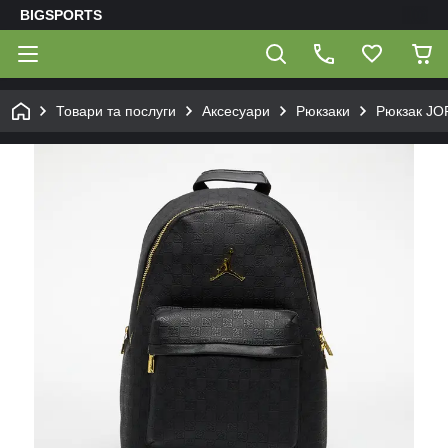
BIGSPORTS
Товари та послуги
Аксесуари
Рюкзаки
Рюкзак J