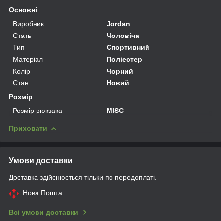
Основні
Виробник
Jordan
Стать
Чоловіча
Тип
Спортивний
Матеріал
Поліестер
Колір
Чорний
Стан
Новий
Розмір
Розмір рюкзака
MISC
Приховати
Умови доставки
Доставка здійснюється тільки по передоплаті.
Нова Пошта
Всі умови доставки