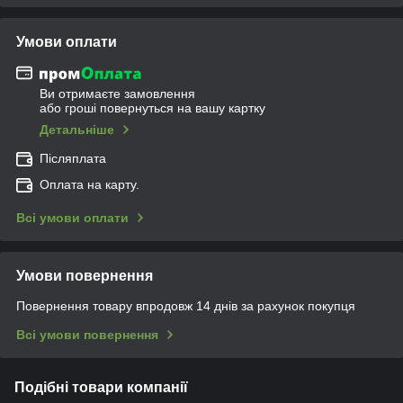
Умови оплати
Ви отримаєте замовлення
або гроші повернуться на вашу картку
Детальніше
Післяплата
Оплата на карту.
Всі умови оплати
Умови повернення
Повернення товару впродовж 14 днів за рахунок покупця
Всі умови повернення
Подібні товари компанії