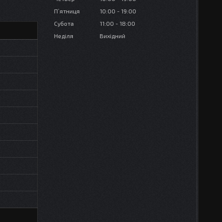
Пʼятниця
10:00
19:00
Субота
11:00
18:00
Неділя
Вихідний