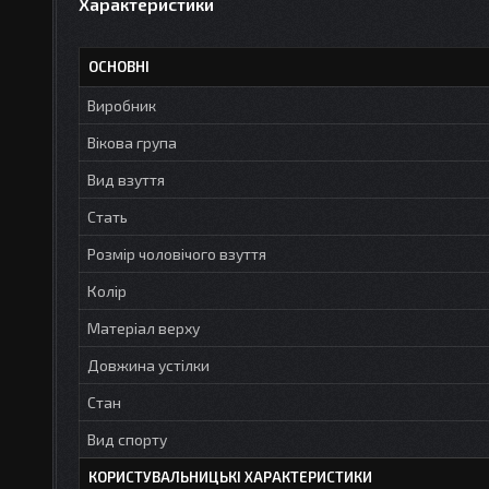
Характеристики
ОСНОВНІ
Виробник
Вікова група
Вид взуття
Стать
Розмір чоловічого взуття
Колір
Матеріал верху
Довжина устілки
Стан
Вид спорту
КОРИСТУВАЛЬНИЦЬКІ ХАРАКТЕРИСТИКИ