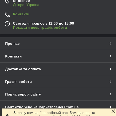
м. Дніпро
Дніпро, Україна
Контакти
Сьогодні працює з 11:00 до 18:00
Показати весь графік роботи
Про нас
Контакти
Доставка та оплата
Графік роботи
Повна версія сайту
Сайт створено на маркетплейсі
Prom.ua
Зараз у компанії неробочий час. Замовлення та