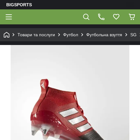
BIGSPORTS
Товари та послуги
Футбол
Футбольна взуття
SG