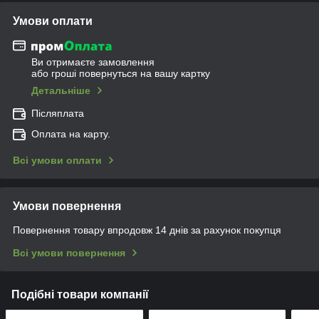
Умови оплати
Ви отримаєте замовлення
або гроші повернуться на вашу картку
Детальніше
Післяплата
Оплата на карту.
Всі умови оплати
Умови повернення
Повернення товару впродовж 14 днів за рахунок покупця
Всі умови повернення
Подібні товари компанії