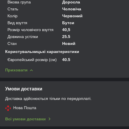
Вікова група
Доросла
Стать
Чоловіча
Колір
Червоний
Вид взуття
Бутси
Розмір чоловічого взуття
40,5
Довжина устілки
25.5
Стан
Новий
Користувальницькі характеристики
Європейський розмір (см)
40.5
Приховати
Умови доставки
Доставка здійснюється тільки по передоплаті.
Нова Пошта
Всі умови доставки